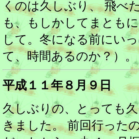
くのは久しぶり、 飛べ
も、もしかしてまともに
して。冬になる前にいっ
て、時間あるのか？）。
平成１１年８月９日
久しぶりの、とっても久
きました。 前回行った