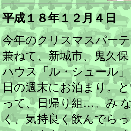
平成１８年１２月４日
今年のクリスマスパーテ
兼ねて、新城市、鬼久保
ハウス「ル・シュール」と
日の週末にお泊まり。と
って、日帰り組…。み 
く、気持良く飲んでらっ