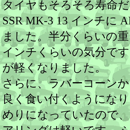
タイヤもそろそろ寿命だ
SSR MK-3 13 インチに 
ました。半分くらいの重
インチくらいの気分です
が軽くなりました。
さらに、ラバーコーンか
良く食い付くようになり
めりになっていたので、