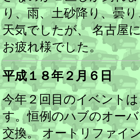
り、雨、土砂降り、曇り
天気でしたが、 名古屋
お疲れ様でした。
平成１８年２月６日
今年２回目のイベントは
す。恒例のハブのオーバ
交換。 オートリファイ