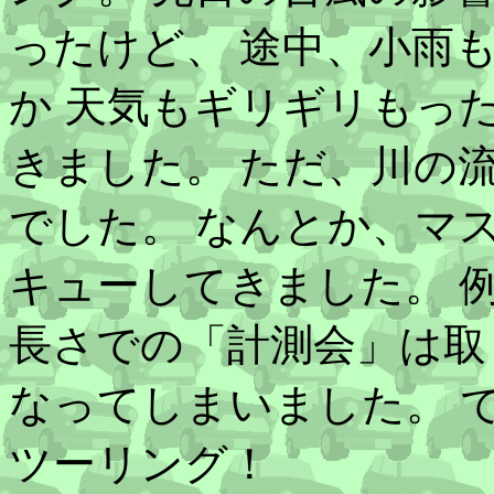
ったけど、 途中、小雨
か 天気もギリギリもっ
きました。 ただ、川の
でした。 なんとか、マ
キューしてきました。 
長さでの「計測会」は取
なってしまいました。 
ツーリング！