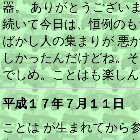
器。 ありがとうござい
続いて今日は、恒例のも
ばかし人の集まりが 悪
しかったんだけどね。そ
でしめ。ことはも楽しん
平成１７年７月１１日
ことは が生まれてから