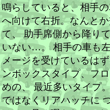
鳴らしていると、相手の
へ向けて右折。なんとか
て、 助手席側から降り
いない…。 相手の車も
メージを受けているはず
ンボックスタイプ、フロ
めの、 最近多いタイプ
ではなくリアハッチに 