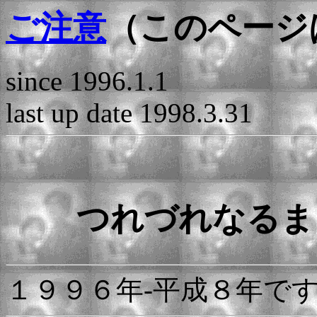
ご注意
（このページ
since 1996.1.1
last up date 1998.3.31
つれづれなるま
１９９６年-平成８年で